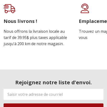
Onglet
personnalisé
Nous livrons !
Emplaceme
Nous offrons la livraison locale au
Trouvez un mag
tarif de 39.95$ plus taxes applicable
vous
jusqu'à 200 km de notre magasin.
Rejoignez notre liste d’envoi.
Adresse
de
courriel