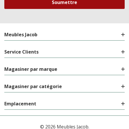
Meubles Jacob
Service Clients
Magasiner par marque
Magasiner par catégorie
Emplacement
© 2026 Meubles Jacob.