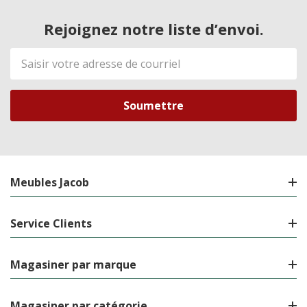
Rejoignez notre liste d’envoi.
Adresse
de
courriel
Meubles Jacob
Service Clients
Magasiner par marque
Magasiner par catégorie