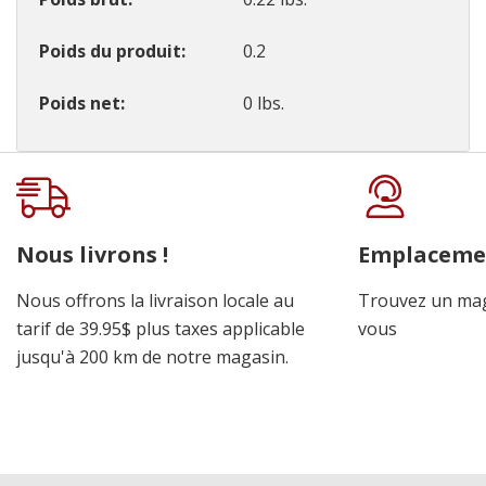
Poids du produit
0.2
Poids net
0 lbs.
Onglet
personnalisé
Nous livrons !
Emplaceme
Nous offrons la livraison locale au
Trouvez un mag
tarif de 39.95$ plus taxes applicable
vous
jusqu'à 200 km de notre magasin.