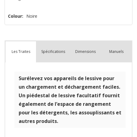
Colour:
Noire
Spécifications
Dimensions
Manuels
Les Traites
Surélevez vos appareils de lessive pour
un chargement et déchargement faciles.
Un piédestal de lessive facultatif fournit
également de l’espace de rangement
pour les détergents, les assouplissants et
autres produits.