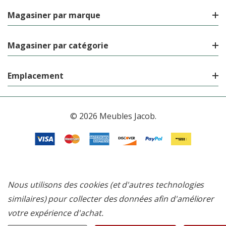
Magasiner par marque
Magasiner par catégorie
Emplacement
© 2026 Meubles Jacob.
Nous utilisons des cookies (et d'autres technologies
similaires) pour collecter des données afin d'améliorer
votre expérience d'achat.