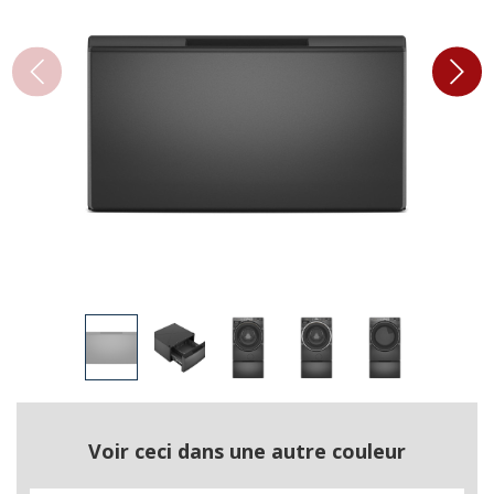
Voir ceci dans une autre couleur