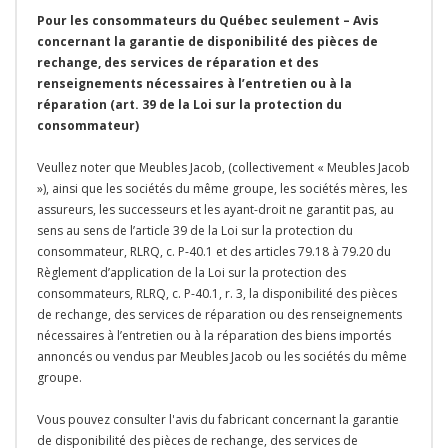
Pour les consommateurs du Québec seulement – Avis
concernant la garantie de disponibilité des pièces de
rechange, des services de réparation et des
renseignements nécessaires à l’entretien ou à la
réparation (art. 39 de la Loi sur la protection du
consommateur)
Veullez noter que Meubles Jacob, (collectivement « Meubles Jacob
»), ainsi que les sociétés du même groupe, les sociétés mères, les
assureurs, les successeurs et les ayant-droit ne garantit pas, au
sens au sens de l’article 39 de la Loi sur la protection du
consommateur, RLRQ, c. P-40.1 et des articles 79.18 à 79.20 du
Règlement d’application de la Loi sur la protection des
consommateurs, RLRQ, c. P-40.1, r. 3, la disponibilité des pièces
de rechange, des services de réparation ou des renseignements
nécessaires à l’entretien ou à la réparation des biens importés
annoncés ou vendus par Meubles Jacob ou les sociétés du même
groupe.
Vous pouvez consulter l'avis du fabricant concernant la garantie
de disponibilité des pièces de rechange, des services de