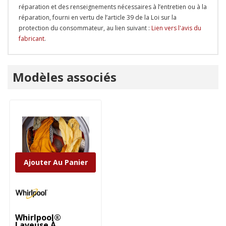
réparation et des renseignements nécessaires à l’entretien ou à la
réparation, fourni en vertu de l’article 39 de la Loi sur la
protection du consommateur, au lien suivant :
Lien vers l'avis du
fabricant
.
Onglet
Modèles associés
personnalisé
Ajouter Au Panier
Whirlpool®
Laveuse À