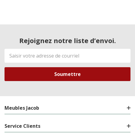
Rejoignez notre liste d’envoi.
Adresse
de
courriel
Meubles Jacob
Service Clients