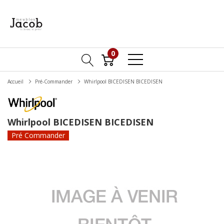
0
Accueil
Pré-Commander
Whirlpool BICEDISEN BICEDISEN
Whirlpool BICEDISEN BICEDISEN
Pré Commander