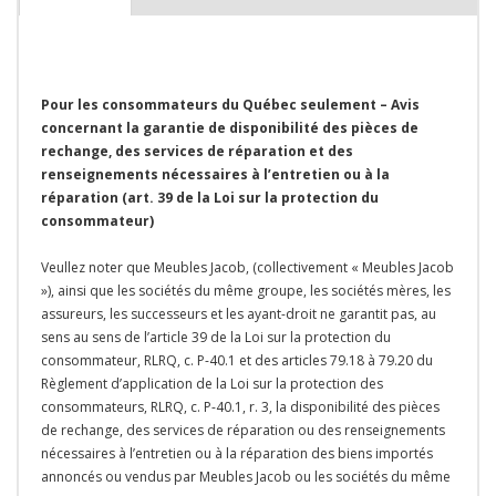
Pour les consommateurs du Québec seulement – Avis
concernant la garantie de disponibilité des pièces de
rechange, des services de réparation et des
renseignements nécessaires à l’entretien ou à la
réparation (art. 39 de la Loi sur la protection du
consommateur)
Veullez noter que Meubles Jacob, (collectivement « Meubles Jacob
»), ainsi que les sociétés du même groupe, les sociétés mères, les
assureurs, les successeurs et les ayant-droit ne garantit pas, au
sens au sens de l’article 39 de la Loi sur la protection du
consommateur, RLRQ, c. P-40.1 et des articles 79.18 à 79.20 du
Règlement d’application de la Loi sur la protection des
consommateurs, RLRQ, c. P-40.1, r. 3, la disponibilité des pièces
de rechange, des services de réparation ou des renseignements
nécessaires à l’entretien ou à la réparation des biens importés
annoncés ou vendus par Meubles Jacob ou les sociétés du même