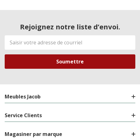
Rejoignez notre liste d’envoi.
Adresse
de
courriel
Meubles Jacob
Service Clients
Magasiner par marque