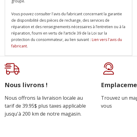
groupe.
Vous pouvez consulter l'avis du fabricant concernant la garantie
de disponibilité des pièces de rechange, des services de
réparation et des renseignements nécessaires à l’entretien ou à la
réparation, fourni en vertu de l’article 39 de la Loi sur la
protection du consommateur, au lien suivant :
Lien vers l'avis du
fabricant
.
Onglet
personnalisé
Nous livrons !
Emplaceme
Nous offrons la livraison locale au
Trouvez un mag
tarif de 39.95$ plus taxes applicable
vous
jusqu'à 200 km de notre magasin.