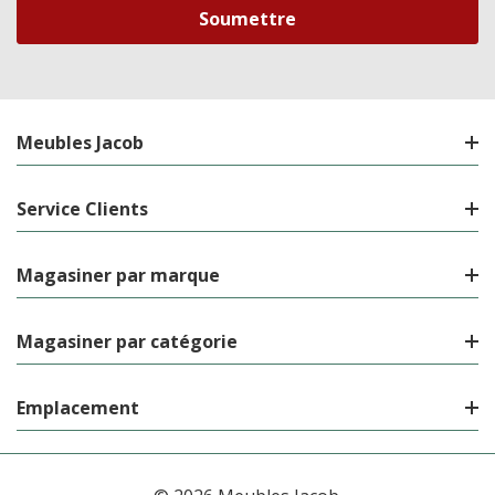
Meubles Jacob
Service Clients
Magasiner par marque
Magasiner par catégorie
Emplacement