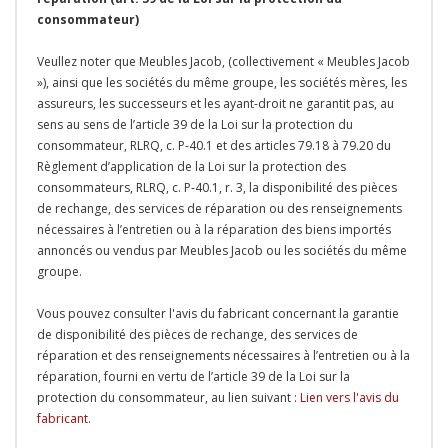
consommateur)
Veullez noter que Meubles Jacob, (collectivement « Meubles Jacob
»), ainsi que les sociétés du même groupe, les sociétés mères, les
assureurs, les successeurs et les ayant-droit ne garantit pas, au
sens au sens de l’article 39 de la Loi sur la protection du
consommateur, RLRQ, c. P-40.1 et des articles 79.18 à 79.20 du
Règlement d’application de la Loi sur la protection des
consommateurs, RLRQ, c. P-40.1, r. 3, la disponibilité des pièces
de rechange, des services de réparation ou des renseignements
nécessaires à l’entretien ou à la réparation des biens importés
annoncés ou vendus par Meubles Jacob ou les sociétés du même
groupe.
Vous pouvez consulter l'avis du fabricant concernant la garantie
de disponibilité des pièces de rechange, des services de
réparation et des renseignements nécessaires à l’entretien ou à la
réparation, fourni en vertu de l’article 39 de la Loi sur la
protection du consommateur, au lien suivant :
Lien vers l'avis du
fabricant
.