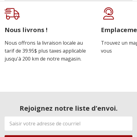
Onglet
personnalisé
Nous livrons !
Emplaceme
Nous offrons la livraison locale au
Trouvez un mag
tarif de 39.95$ plus taxes applicable
vous
jusqu'à 200 km de notre magasin.
Rejoignez notre liste d’envoi.
Adresse
de
courriel