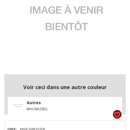
Voir ceci dans une autre couleur
Autres
MHCMASSEG
UGS:
MHCMASSEB