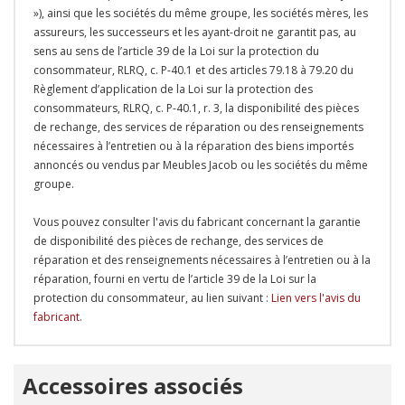
»), ainsi que les sociétés du même groupe, les sociétés mères, les
assureurs, les successeurs et les ayant-droit ne garantit pas, au
sens au sens de l’article 39 de la Loi sur la protection du
consommateur, RLRQ, c. P-40.1 et des articles 79.18 à 79.20 du
Règlement d’application de la Loi sur la protection des
consommateurs, RLRQ, c. P-40.1, r. 3, la disponibilité des pièces
de rechange, des services de réparation ou des renseignements
nécessaires à l’entretien ou à la réparation des biens importés
annoncés ou vendus par Meubles Jacob ou les sociétés du même
groupe.
Vous pouvez consulter l'avis du fabricant concernant la garantie
de disponibilité des pièces de rechange, des services de
réparation et des renseignements nécessaires à l’entretien ou à la
réparation, fourni en vertu de l’article 39 de la Loi sur la
protection du consommateur, au lien suivant :
Lien vers l'avis du
fabricant
.
Onglet
Accessoires associés
personnalisé