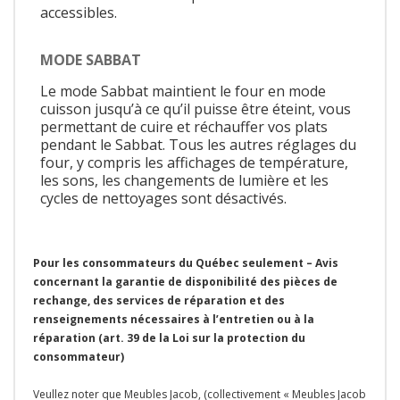
accessibles.
MODE SABBAT
Le mode Sabbat maintient le four en mode
cuisson jusqu’à ce qu’il puisse être éteint, vous
permettant de cuire et réchauffer vos plats
pendant le Sabbat. Tous les autres réglages du
four, y compris les affichages de température,
les sons, les changements de lumière et les
cycles de nettoyages sont désactivés.
Pour les consommateurs du Québec seulement – Avis
concernant la garantie de disponibilité des pièces de
rechange, des services de réparation et des
renseignements nécessaires à l’entretien ou à la
réparation (art. 39 de la Loi sur la protection du
consommateur)
Veullez noter que Meubles Jacob, (collectivement « Meubles Jacob