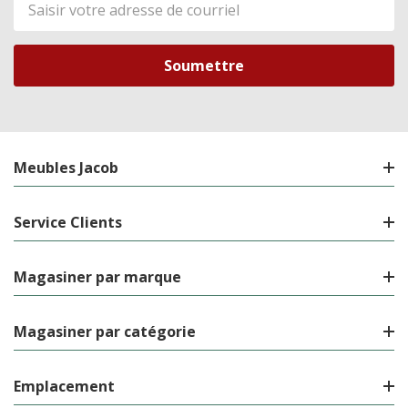
de
courriel
Meubles Jacob
Service Clients
Magasiner par marque
Magasiner par catégorie
Emplacement