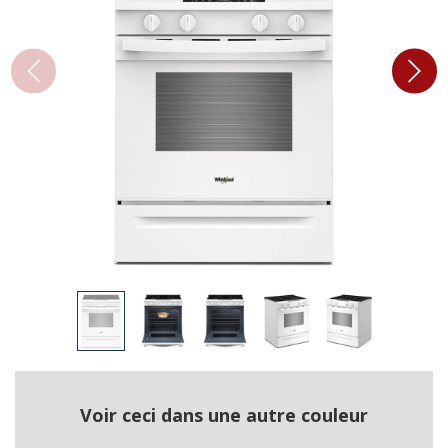
Voir ceci dans une autre couleur