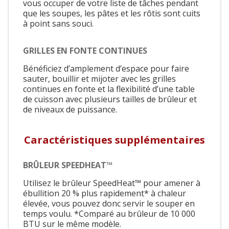
vous occuper de votre liste de tâches pendant
que les soupes, les pâtes et les rôtis sont cuits
à point sans souci.
GRILLES EN FONTE CONTINUES
Bénéficiez d’amplement d’espace pour faire
sauter, bouillir et mijoter avec les grilles
continues en fonte et la flexibilité d’une table
de cuisson avec plusieurs tailles de brûleur et
de niveaux de puissance.
Caractéristiques supplémentaires
BRÛLEUR SPEEDHEAT™
Utilisez le brûleur SpeedHeat™ pour amener à
ébullition 20 % plus rapidement* à chaleur
élevée, vous pouvez donc servir le souper en
temps voulu. *Comparé au brûleur de 10 000
BTU sur le même modèle.