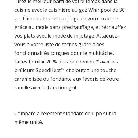
Tirez le meilleur parti de votre temps dans la
cuisine avec la cuisinière au gaz Whirlpool de 30
po. Éliminez le préchauffage de votre routine
grâce au mode sans préchauffage, et réchauffez
vos plats avec le mode de mijotage. Attaquez-
vous à votre liste de tâches grâce à des
fonctionnalités conçues pour le multitâche,
faites bouillir 20 % plus rapidement* avec les
brûleurs SpeedHeat™ et ajoutez une touche
caramélisée ou fondante aux favoris de votre
famille avec la fonction gril
Comparé à l’élément standard de 6 po sur la
même unité.