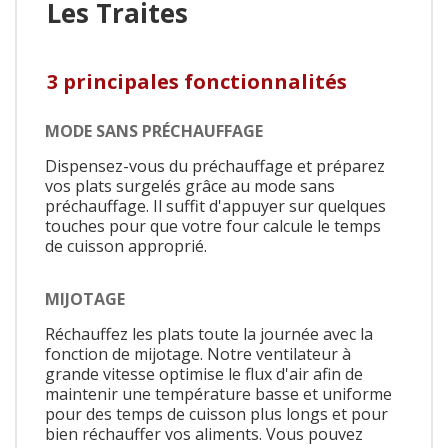
Les Traites
3 principales fonctionnalités
MODE SANS PRÉCHAUFFAGE
Dispensez-vous du préchauffage et préparez
vos plats surgelés grâce au mode sans
préchauffage. Il suffit d'appuyer sur quelques
touches pour que votre four calcule le temps
de cuisson approprié.
MIJOTAGE
Réchauffez les plats toute la journée avec la
fonction de mijotage. Notre ventilateur à
grande vitesse optimise le flux d'air afin de
maintenir une température basse et uniforme
pour des temps de cuisson plus longs et pour
bien réchauffer vos aliments. Vous pouvez