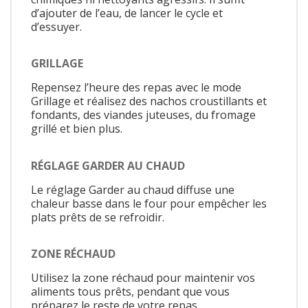
d’ajouter de l’eau, de lancer le cycle et
d’essuyer.
GRILLAGE
Repensez l’heure des repas avec le mode
Grillage et réalisez des nachos croustillants et
fondants, des viandes juteuses, du fromage
grillé et bien plus.
RÉGLAGE GARDER AU CHAUD
Le réglage Garder au chaud diffuse une
chaleur basse dans le four pour empêcher les
plats prêts de se refroidir.
ZONE RÉCHAUD
Utilisez la zone réchaud pour maintenir vos
aliments tous prêts, pendant que vous
préparez le reste de votre repas.