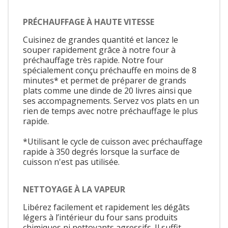
PRÉCHAUFFAGE À HAUTE VITESSE
Cuisinez de grandes quantité et lancez le
souper rapidement grâce à notre four à
préchauffage très rapide. Notre four
spécialement conçu préchauffe en moins de 8
minutes* et permet de préparer de grands
plats comme une dinde de 20 livres ainsi que
ses accompagnements. Servez vos plats en un
rien de temps avec notre préchauffage le plus
rapide.
*Utilisant le cycle de cuisson avec préchauffage
rapide à 350 degrés lorsque la surface de
cuisson n'est pas utilisée.
NETTOYAGE À LA VAPEUR
Libérez facilement et rapidement les dégâts
légers à l’intérieur du four sans produits
chimiques ni nettoyants agressifs. Il suffit