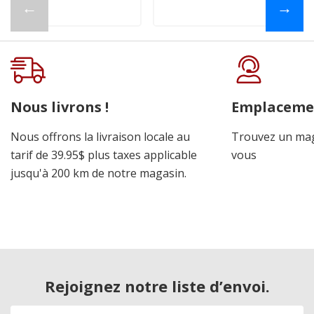
←
→
Nous livrons !
Emplaceme
Nous offrons la livraison locale au
Trouvez un mag
tarif de 39.95$ plus taxes applicable
vous
jusqu'à 200 km de notre magasin.
Rejoignez notre liste d’envoi.
Adresse