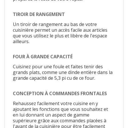
TIROIR DE RANGEMENT
Un tiroir de rangement au bas de votre
cuisinière permet un accès facile aux articles
que vous utilisez le plus et libère de l'espace
ailleurs.
FOUR À GRANDE CAPACITÉ
Cuisinez pour une foule et faites tenir des
grands plats, comme une dinde entière dans la
grande capacité de 5,3 pi cu de ce four.
CONCEPTION À COMMANDES FRONTALES
Rehaussez facilement votre cuisine en y
ajoutant les fonctions que vous souhaitez et
en lui donnant un aspect de gamme
supérieure grâce aux commandes placées à
l'avant de la cuisinière pour être facilement