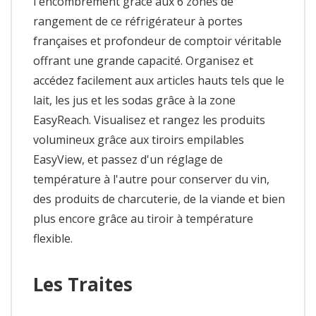
l'encombrement grâce aux 6 zones de
rangement de ce réfrigérateur à portes
françaises et profondeur de comptoir véritable
offrant une grande capacité. Organisez et
accédez facilement aux articles hauts tels que le
lait, les jus et les sodas grâce à la zone
EasyReach. Visualisez et rangez les produits
volumineux grâce aux tiroirs empilables
EasyView, et passez d'un réglage de
température à l'autre pour conserver du vin,
des produits de charcuterie, de la viande et bien
plus encore grâce au tiroir à température
flexible.
Les Traites