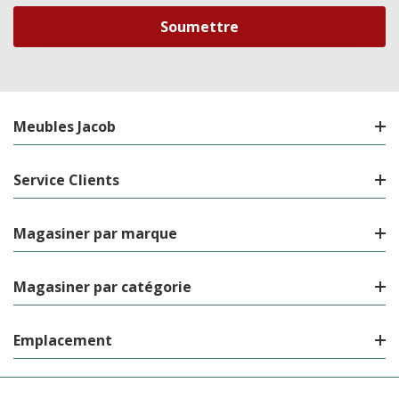
courriel
Meubles Jacob
Service Clients
Magasiner par marque
Magasiner par catégorie
Emplacement