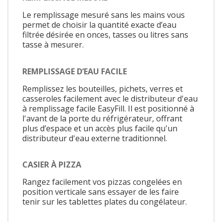
Le remplissage mesuré sans les mains vous
permet de choisir la quantité exacte d’eau
filtrée désirée en onces, tasses ou litres sans
tasse à mesurer.
REMPLISSAGE D’EAU FACILE
Remplissez les bouteilles, pichets, verres et
casseroles facilement avec le distributeur d'eau
à remplissage facile EasyFill. Il est positionné à
l'avant de la porte du réfrigérateur, offrant
plus d’espace et un accès plus facile qu'un
distributeur d'eau externe traditionnel.
CASIER À PIZZA
Rangez facilement vos pizzas congelées en
position verticale sans essayer de les faire
tenir sur les tablettes plates du congélateur.