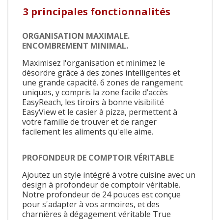
3 principales fonctionnalités
ORGANISATION MAXIMALE.
ENCOMBREMENT MINIMAL.
Maximisez l'organisation et minimez le
désordre grâce à des zones intelligentes et
une grande capacité. 6 zones de rangement
uniques, y compris la zone facile d’accès
EasyReach, les tiroirs à bonne visibilité
EasyView et le casier à pizza, permettent à
votre famille de trouver et de ranger
facilement les aliments qu'elle aime.
PROFONDEUR DE COMPTOIR VÉRITABLE
Ajoutez un style intégré à votre cuisine avec un
design à profondeur de comptoir véritable.
Notre profondeur de 24 pouces est conçue
pour s'adapter à vos armoires, et des
charnières à dégagement véritable True