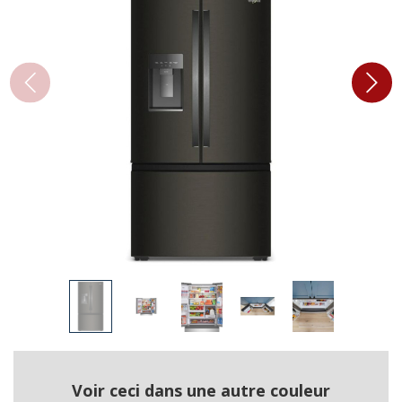
Voir ceci dans une autre couleur