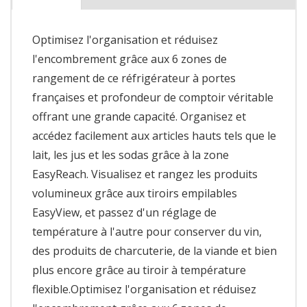
Optimisez l'organisation et réduisez
l'encombrement grâce aux 6 zones de
rangement de ce réfrigérateur à portes
françaises et profondeur de comptoir véritable
offrant une grande capacité. Organisez et
accédez facilement aux articles hauts tels que le
lait, les jus et les sodas grâce à la zone
EasyReach. Visualisez et rangez les produits
volumineux grâce aux tiroirs empilables
EasyView, et passez d'un réglage de
température à l'autre pour conserver du vin,
des produits de charcuterie, de la viande et bien
plus encore grâce au tiroir à température
flexible.Optimisez l'organisation et réduisez