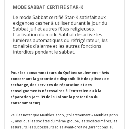
MODE SABBAT CERTIFIÉ STAR-K
Le mode Sabbat certifié Star-K satisfait aux
exigences casher à utiliser durant le jour du
Sabbat juif et autres fêtes religieuses.
L'activation du mode Sabbat désactive les
lumières automatiques du réfrigérateur, les
tonalités d'alarme et les autres fonctions
interdites pendant le sabbat.
Pour les consommateurs du Québec seulement – Avis
concernant la garantie de disponibilité des pièces de
rechange, des services de réparation et des
renseignements nécessaires à l’entretien ou à la
réparation (art. 39 de la Loi sur la protection du
consommateur)
Veullez noter que Meubles Jacob, (collectivement « Meubles Jacob
»), ainsi que les sociétés du même groupe, les sociétés mères, les
assureurs, les successeurs et les ayant-droit ne garantit pas, au