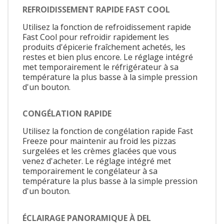
REFROIDISSEMENT RAPIDE FAST COOL
Utilisez la fonction de refroidissement rapide
Fast Cool pour refroidir rapidement les
produits d'épicerie fraîchement achetés, les
restes et bien plus encore. Le réglage intégré
met temporairement le réfrigérateur à sa
température la plus basse à la simple pression
d'un bouton.
CONGÉLATION RAPIDE
Utilisez la fonction de congélation rapide Fast
Freeze pour maintenir au froid les pizzas
surgelées et les crèmes glacées que vous
venez d'acheter. Le réglage intégré met
temporairement le congélateur à sa
température la plus basse à la simple pression
d'un bouton.
ÉCLAIRAGE PANORAMIQUE À DEL