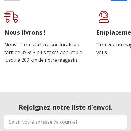
Nous livrons !
Emplaceme
Nous offrons la livraison locale au
Trouvez un mag
tarif de 39.95$ plus taxes applicable
vous
jusqu'à 200 km de notre magasin.
Rejoignez notre liste d’envoi.
Adresse
de