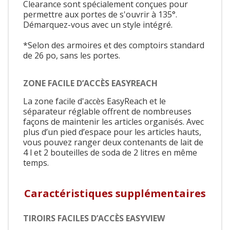
Clearance sont spécialement conçues pour
permettre aux portes de s'ouvrir à 135°.
Démarquez-vous avec un style intégré.
*Selon des armoires et des comptoirs standard
de 26 po, sans les portes.
ZONE FACILE D’ACCÈS EASYREACH
La zone facile d'accès EasyReach et le
séparateur réglable offrent de nombreuses
façons de maintenir les articles organisés. Avec
plus d’un pied d’espace pour les articles hauts,
vous pouvez ranger deux contenants de lait de
4 l et 2 bouteilles de soda de 2 litres en même
temps.
Caractéristiques supplémentaires
TIROIRS FACILES D’ACCÈS EASYVIEW