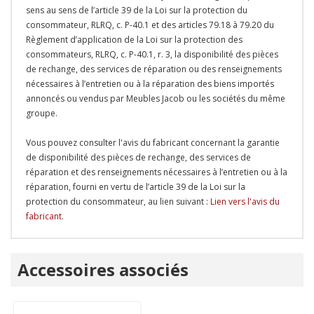
sens au sens de l’article 39 de la Loi sur la protection du
consommateur, RLRQ, c. P-40.1 et des articles 79.18 à 79.20 du
Règlement d’application de la Loi sur la protection des
consommateurs, RLRQ, c. P-40.1, r. 3, la disponibilité des pièces
de rechange, des services de réparation ou des renseignements
nécessaires à l’entretien ou à la réparation des biens importés
annoncés ou vendus par Meubles Jacob ou les sociétés du même
groupe.
Vous pouvez consulter l'avis du fabricant concernant la garantie
de disponibilité des pièces de rechange, des services de
réparation et des renseignements nécessaires à l’entretien ou à la
réparation, fourni en vertu de l’article 39 de la Loi sur la
protection du consommateur, au lien suivant :
Lien vers l'avis du
fabricant
.
Onglet
Accessoires associés
personnalisé