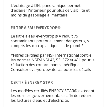
L'éclairage à DEL panoramique permet
d'éclairer l'intérieur pour plus de visibilité et
moins de gaspillage alimentaire.
FILTRE À EAU EVERYDROP®
Le filtre à eau everydrop® A réduit 75
contaminants potentiellement dangereux, y
compris les microplastiques et le plomb*.
*Filtres certifiés par NSF International contre
les normes NSF/ANSI 42, 53, 372 et 401 pour la
réduction des contaminants spécifiques.
Consulter everydropwater.ca pour les détails
CERTIFIÉ ENERGY STAR
Les modèles certifiés ENERGY STAR® excèdent
les normes gouvernementales afin de réduire
les factures d'eau et d'électricité.