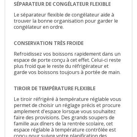
SÉPARATEUR DE CONGÉLATEUR FLEXIBLE
Le séparateur flexible de congélateur aide à
trouver la bonne organisation pour garder le
congélateur en ordre.
CONSERVATION TRÈS FROIDE
Refroidissez vos boissons rapidement dans un
espace de porte conçu à cet effet. Celui-ci reste
plus froid que le reste du réfrigérateur et
garde vos boissons toujours à portée de main.
TIROIR DE TEMPÉRATURE FLEXIBLE
Le tiroir réfrigéré à température réglable vous
permet de choisir un réglage précis et procure
amplement d'espace lorsque vous souhaitez
faire des provisions. Des grands soupers de
famille aux dîners de la rentrée scolaire, cet
espace réglable à température contrôlée est
conçu pour suivre votre planification des