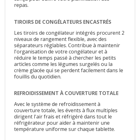
repas.
TIROIRS DE CONGÉLATEURS ENCASTRÉS
Les tiroirs de congélateur intégrés procurent 2
niveaux de rangement flexible, avec des
séparateurs réglables. Contribue à maintenir
l'organisation de votre congélateur et à
réduire le temps passé à chercher les petits
articles comme les légumes surgelés ou la
crème glacée qui se perdent facilement dans le
fouillis du quotidien.
REFROIDISSEMENT À COUVERTURE TOTALE
Avec le système de refroidissement à
couverture totale, les évents à flux multiples
dirigent l'air frais et réfrigéré dans tout le
réfrigérateur pour aider à maintenir une
température uniforme sur chaque tablette.