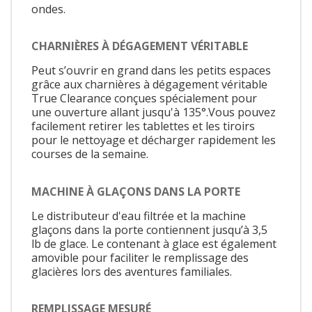
ondes.
CHARNIÈRES À DÉGAGEMENT VÉRITABLE
Peut s’ouvrir en grand dans les petits espaces
grâce aux charnières à dégagement véritable
True Clearance conçues spécialement pour
une ouverture allant jusqu'à 135°.Vous pouvez
facilement retirer les tablettes et les tiroirs
pour le nettoyage et décharger rapidement les
courses de la semaine.
MACHINE À GLAÇONS DANS LA PORTE
Le distributeur d'eau filtrée et la machine
glaçons dans la porte contiennent jusqu’à 3,5
lb de glace. Le contenant à glace est également
amovible pour faciliter le remplissage des
glacières lors des aventures familiales.
REMPLISSAGE MESURÉ