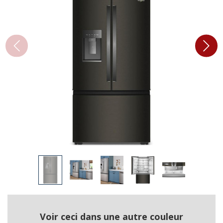
Voir ceci dans une autre couleur