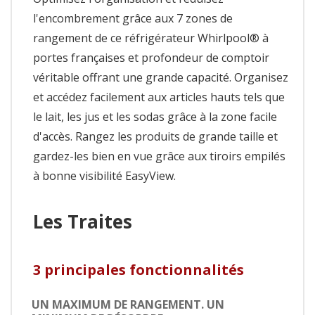
l'encombrement grâce aux 7 zones de
rangement de ce réfrigérateur Whirlpool® à
portes françaises et profondeur de comptoir
véritable offrant une grande capacité. Organisez
et accédez facilement aux articles hauts tels que
le lait, les jus et les sodas grâce à la zone facile
d'accès. Rangez les produits de grande taille et
gardez-les bien en vue grâce aux tiroirs empilés
à bonne visibilité EasyView.
Les Traites
3 principales fonctionnalités
UN MAXIMUM DE RANGEMENT. UN