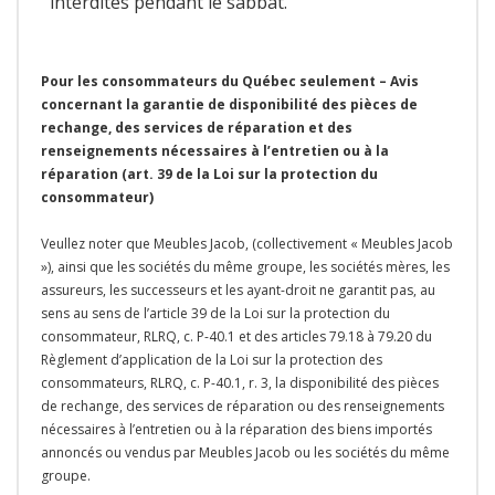
interdites pendant le sabbat.
Pour les consommateurs du Québec seulement – Avis
concernant la garantie de disponibilité des pièces de
rechange, des services de réparation et des
renseignements nécessaires à l’entretien ou à la
réparation (art. 39 de la Loi sur la protection du
consommateur)
Veullez noter que Meubles Jacob, (collectivement « Meubles Jacob
»), ainsi que les sociétés du même groupe, les sociétés mères, les
assureurs, les successeurs et les ayant-droit ne garantit pas, au
sens au sens de l’article 39 de la Loi sur la protection du
consommateur, RLRQ, c. P-40.1 et des articles 79.18 à 79.20 du
Règlement d’application de la Loi sur la protection des
consommateurs, RLRQ, c. P-40.1, r. 3, la disponibilité des pièces
de rechange, des services de réparation ou des renseignements
nécessaires à l’entretien ou à la réparation des biens importés
annoncés ou vendus par Meubles Jacob ou les sociétés du même
groupe.