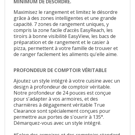
MINIMUM DE DÉSORDRE.
Maximisez le rangement et limitez le désordre
grâce à des zones intelligentes et une grande
capacité. 7 zones de rangement uniques, y
compris la zone facile d’accès EasyReach, les
tiroirs à bonne visibilité EasyView, les bacs de
préparation et de rangement et le casier à
pizza, permettent à votre famille de trouver et
de ranger facilement les aliments qu'elle aime.
PROFONDEUR DE COMPTOIR VÉRITABLE
Ajoutez un style intégré à votre cuisine avec un
design à profondeur de comptoir véritable.
Notre profondeur de 24 pouces est conçue
pour s'adapter à vos armoires, et des
charnières à dégagement véritable True
Clearance sont spécialement conçues pour
permettre aux portes de s'ouvrir à 135°.
Démarquez-vous avec un style intégré.