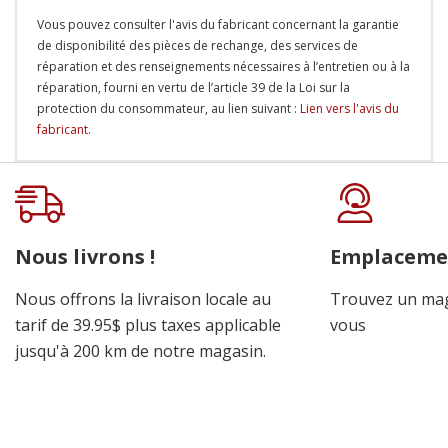
Vous pouvez consulter l'avis du fabricant concernant la garantie
de disponibilité des pièces de rechange, des services de
réparation et des renseignements nécessaires à l’entretien ou à la
réparation, fourni en vertu de l’article 39 de la Loi sur la
protection du consommateur, au lien suivant :
Lien vers l'avis du
fabricant
.
Onglet
personnalisé
Nous livrons !
Emplaceme
Nous offrons la livraison locale au
Trouvez un mag
tarif de 39.95$ plus taxes applicable
vous
jusqu'à 200 km de notre magasin.