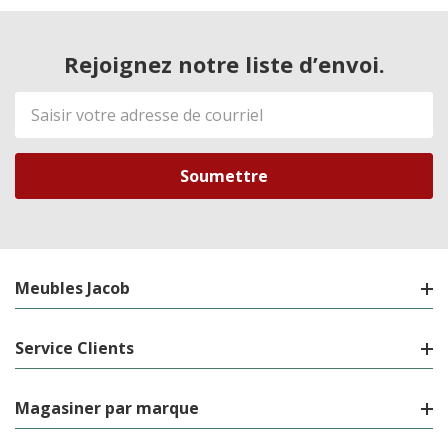
Rejoignez notre liste d’envoi.
Adresse
de
courriel
Meubles Jacob
Service Clients
Magasiner par marque