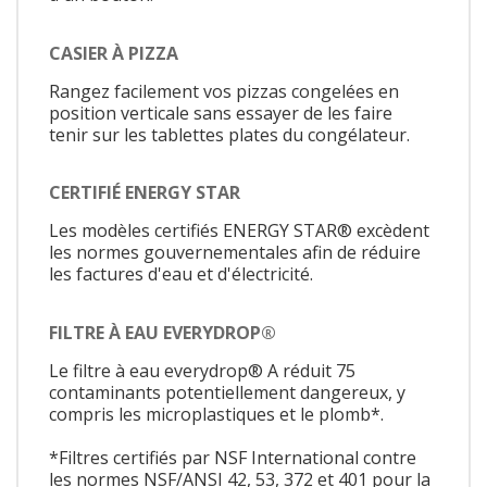
CASIER À PIZZA
Rangez facilement vos pizzas congelées en
position verticale sans essayer de les faire
tenir sur les tablettes plates du congélateur.
CERTIFIÉ ENERGY STAR
Les modèles certifiés ENERGY STAR® excèdent
les normes gouvernementales afin de réduire
les factures d'eau et d'électricité.
FILTRE À EAU EVERYDROP®
Le filtre à eau everydrop® A réduit 75
contaminants potentiellement dangereux, y
compris les microplastiques et le plomb*.
*Filtres certifiés par NSF International contre
les normes NSF/ANSI 42, 53, 372 et 401 pour la