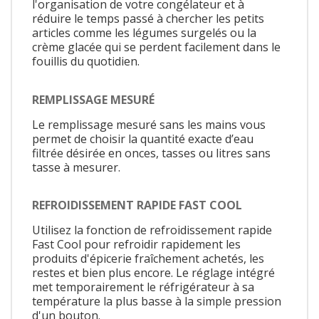
l'organisation de votre congélateur et à
réduire le temps passé à chercher les petits
articles comme les légumes surgelés ou la
crème glacée qui se perdent facilement dans le
fouillis du quotidien.
REMPLISSAGE MESURÉ
Le remplissage mesuré sans les mains vous
permet de choisir la quantité exacte d’eau
filtrée désirée en onces, tasses ou litres sans
tasse à mesurer.
REFROIDISSEMENT RAPIDE FAST COOL
Utilisez la fonction de refroidissement rapide
Fast Cool pour refroidir rapidement les
produits d'épicerie fraîchement achetés, les
restes et bien plus encore. Le réglage intégré
met temporairement le réfrigérateur à sa
température la plus basse à la simple pression
d'un bouton.