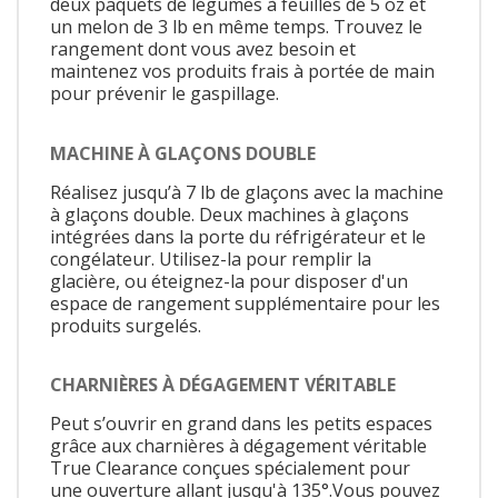
deux paquets de légumes à feuilles de 5 oz et
un melon de 3 lb en même temps. Trouvez le
rangement dont vous avez besoin et
maintenez vos produits frais à portée de main
pour prévenir le gaspillage.
MACHINE À GLAÇONS DOUBLE
Réalisez jusqu’à 7 lb de glaçons avec la machine
à glaçons double. Deux machines à glaçons
intégrées dans la porte du réfrigérateur et le
congélateur. Utilisez-la pour remplir la
glacière, ou éteignez-la pour disposer d'un
espace de rangement supplémentaire pour les
produits surgelés.
CHARNIÈRES À DÉGAGEMENT VÉRITABLE
Peut s’ouvrir en grand dans les petits espaces
grâce aux charnières à dégagement véritable
True Clearance conçues spécialement pour
une ouverture allant jusqu'à 135°.Vous pouvez