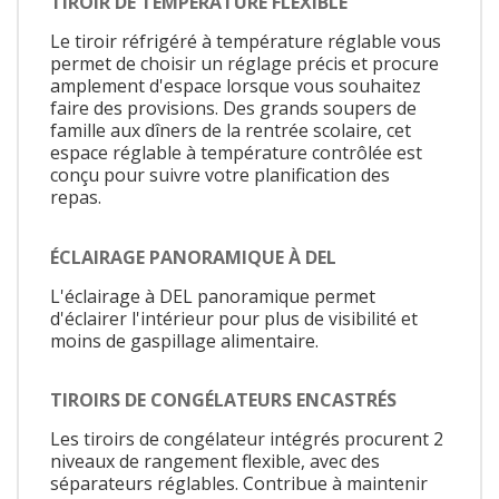
TIROIR DE TEMPÉRATURE FLEXIBLE
Le tiroir réfrigéré à température réglable vous
permet de choisir un réglage précis et procure
amplement d'espace lorsque vous souhaitez
faire des provisions. Des grands soupers de
famille aux dîners de la rentrée scolaire, cet
espace réglable à température contrôlée est
conçu pour suivre votre planification des
repas.
ÉCLAIRAGE PANORAMIQUE À DEL
L'éclairage à DEL panoramique permet
d'éclairer l'intérieur pour plus de visibilité et
moins de gaspillage alimentaire.
TIROIRS DE CONGÉLATEURS ENCASTRÉS
Les tiroirs de congélateur intégrés procurent 2
niveaux de rangement flexible, avec des
séparateurs réglables. Contribue à maintenir