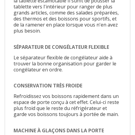
la tablette escamotable Il suffit de pousser la
tablette vers l'intérieur pour ranger de plus
grands articles, comme des salades préparées,
des thermos et des boissons pour sportifs, et
de la ramener en place lorsque vous n'en avez
plus besoin.
SÉPARATEUR DE CONGÉLATEUR FLEXIBLE
Le séparateur flexible de congélateur aide à
trouver la bonne organisation pour garder le
congélateur en ordre.
CONSERVATION TRÈS FROIDE
Refroidissez vos boissons rapidement dans un
espace de porte conçu à cet effet. Celui-ci reste
plus froid que le reste du réfrigérateur et
garde vos boissons toujours à portée de main.
MACHINE À GLAÇONS DANS LA PORTE