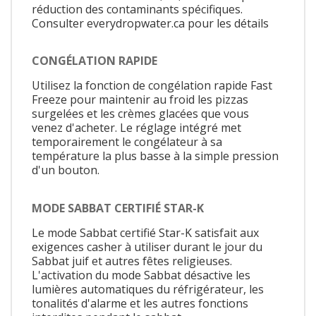
réduction des contaminants spécifiques.
Consulter everydropwater.ca pour les détails
CONGÉLATION RAPIDE
Utilisez la fonction de congélation rapide Fast
Freeze pour maintenir au froid les pizzas
surgelées et les crèmes glacées que vous
venez d'acheter. Le réglage intégré met
temporairement le congélateur à sa
température la plus basse à la simple pression
d'un bouton.
MODE SABBAT CERTIFIÉ STAR-K
Le mode Sabbat certifié Star-K satisfait aux
exigences casher à utiliser durant le jour du
Sabbat juif et autres fêtes religieuses.
L'activation du mode Sabbat désactive les
lumières automatiques du réfrigérateur, les
tonalités d'alarme et les autres fonctions