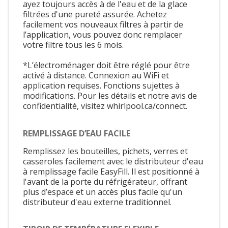
ayez toujours accès à de l'eau et de la glace
filtrées d'une pureté assurée. Achetez
facilement vos nouveaux filtres à partir de
l’application, vous pouvez donc remplacer
votre filtre tous les 6 mois.
*L’électroménager doit être réglé pour être
activé à distance. Connexion au WiFi et
application requises. Fonctions sujettes à
modifications. Pour les détails et notre avis de
confidentialité, visitez whirlpool.ca/connect.
REMPLISSAGE D’EAU FACILE
Remplissez les bouteilles, pichets, verres et
casseroles facilement avec le distributeur d'eau
à remplissage facile EasyFill. Il est positionné à
l'avant de la porte du réfrigérateur, offrant
plus d’espace et un accès plus facile qu'un
distributeur d'eau externe traditionnel.