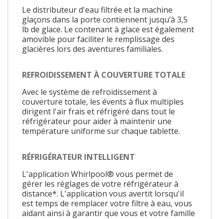
Le distributeur d'eau filtrée et la machine
glaçons dans la porte contiennent jusqu’à 3,5
lb de glace. Le contenant à glace est également
amovible pour faciliter le remplissage des
glacières lors des aventures familiales.
REFROIDISSEMENT À COUVERTURE TOTALE
Avec le système de refroidissement à
couverture totale, les évents à flux multiples
dirigent l'air frais et réfrigéré dans tout le
réfrigérateur pour aider à maintenir une
température uniforme sur chaque tablette.
RÉFRIGÉRATEUR INTELLIGENT
L'application Whirlpool® vous permet de
gérer les réglages de votre réfrigérateur à
distance*. L'application vous avertit lorsqu'il
est temps de remplacer votre filtre à eau, vous
aidant ainsi à garantir que vous et votre famille