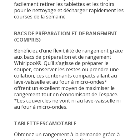
facilement retirer les tablettes et les tiroirs
pour le nettoyage et décharger rapidement les
courses de la semaine.
BACS DE PRÉPARATION ET DE RANGEMENT
(COMPRIS)
Bénéficiez d’une flexibilité de rangement grâce
aux bacs de préparation et de rangement
Whirlpool®. Qu’il s’agisse de préparer le
souper, conserver les restes ou prendre une
collation, ces contenants compacts allant au
lave-vaisselle et au four à micro-ondes*
offrent un excellent moyen de maximiser le
rangement tout en économisant de l'espace.
*Les couvercles ne vont ni au lave-vaisselle ni
au four à micro-ondes.
TABLETTE ESCAMOTABLE
Obtenez un rangement à la demande grâce à