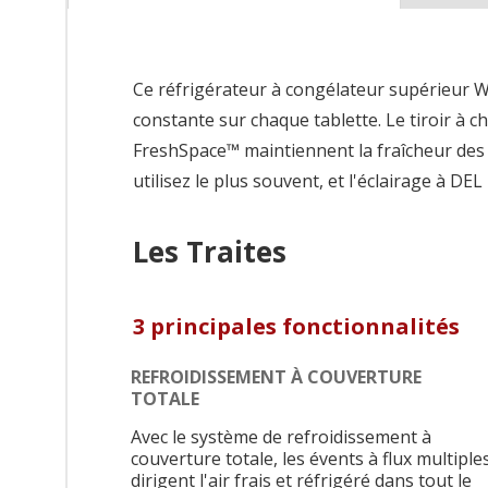
Ce réfrigérateur à congélateur supérieur W
constante sur chaque tablette. Le tiroir à ch
FreshSpace™ maintiennent la fraîcheur des f
utilisez le plus souvent, et l'éclairage à D
Les Traites
3 principales fonctionnalités
REFROIDISSEMENT À COUVERTURE
TOTALE
Avec le système de refroidissement à
couverture totale, les évents à flux multiple
dirigent l'air frais et réfrigéré dans tout le