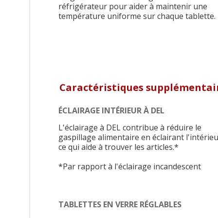
réfrigérateur pour aider à maintenir une
température uniforme sur chaque tablette.
Caractéristiques supplémentai
ÉCLAIRAGE INTÉRIEUR À DEL
L'éclairage à DEL contribue à réduire le
gaspillage alimentaire en éclairant l'intérieu
ce qui aide à trouver les articles.*
*Par rapport à l'éclairage incandescent
TABLETTES EN VERRE RÉGLABLES