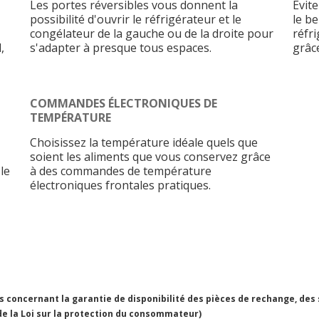
Les portes réversibles vous donnent la
Évite
possibilité d'ouvrir le réfrigérateur et le
le b
congélateur de la gauche ou de la droite pour
réfr
,
s'adapter à presque tous espaces.
grâc
COMMANDES ÉLECTRONIQUES DE
TEMPÉRATURE
Choisissez la température idéale quels que
soient les aliments que vous conservez grâce
le
à des commandes de température
électroniques frontales pratiques.
concernant la garantie de disponibilité des pièces de rechange, des
 de la Loi sur la protection du consommateur)