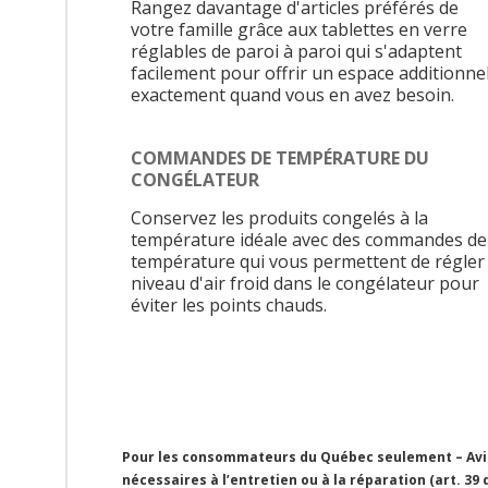
Rangez davantage d'articles préférés de
votre famille grâce aux tablettes en verre
réglables de paroi à paroi qui s'adaptent
facilement pour offrir un espace additionnel
exactement quand vous en avez besoin.
COMMANDES DE TEMPÉRATURE DU
CONGÉLATEUR
Conservez les produits congelés à la
température idéale avec des commandes de
température qui vous permettent de régler 
niveau d'air froid dans le congélateur pour
éviter les points chauds.
Pour les consommateurs du Québec seulement – Avis 
nécessaires à l’entretien ou à la réparation (art. 39