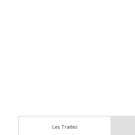
Les Traites