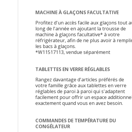
MACHINE À GLAÇONS FACULTATIVE
Profitez d'un accès facile aux glaçons tout a
long de l'année en ajoutant la trousse de
machine à glaçons facultative* à votre
réfrigérateur, afin de ne plus avoir à rempli
les bacs à glaçons.
*W11517113, vendue séparément
TABLETTES EN VERRE RÉGLABLES
Rangez davantage d'articles préférés de
votre famille grâce aux tablettes en verre
réglables de paroi à paroi qui s'adaptent
facilement pour offrir un espace additionnel
exactement quand vous en avez besoin.
COMMANDES DE TEMPÉRATURE DU
CONGÉLATEUR