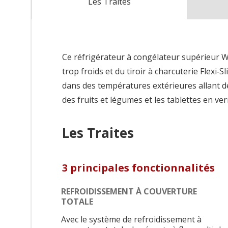
Les Traites
Ce réfrigérateur à congélateur supérieur W
trop froids et du tiroir à charcuterie Flexi‑
dans des températures extérieures allant de
des fruits et légumes et les tablettes en v
Les Traites
3 principales fonctionnalités
REFROIDISSEMENT À COUVERTURE
TOTALE
Avec le système de refroidissement à