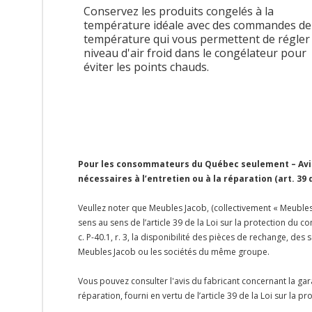
Conservez les produits congelés à la
température idéale avec des commandes de
température qui vous permettent de régler 
niveau d'air froid dans le congélateur pour
éviter les points chauds.
Pour les consommateurs du Québec seulement – Avis 
nécessaires à l’entretien ou à la réparation (art. 39
Veullez noter que Meubles Jacob, (collectivement « Meubles 
sens au sens de l’article 39 de la Loi sur la protection du
c. P-40.1, r. 3, la disponibilité des pièces de rechange, d
Meubles Jacob ou les sociétés du même groupe.
Vous pouvez consulter l'avis du fabricant concernant la gar
réparation, fourni en vertu de l’article 39 de la Loi sur la 